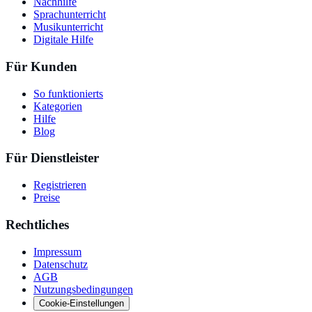
Nachhilfe
Sprachunterricht
Musikunterricht
Digitale Hilfe
Für Kunden
So funktionierts
Kategorien
Hilfe
Blog
Für Dienstleister
Registrieren
Preise
Rechtliches
Impressum
Datenschutz
AGB
Nutzungsbedingungen
Cookie-Einstellungen