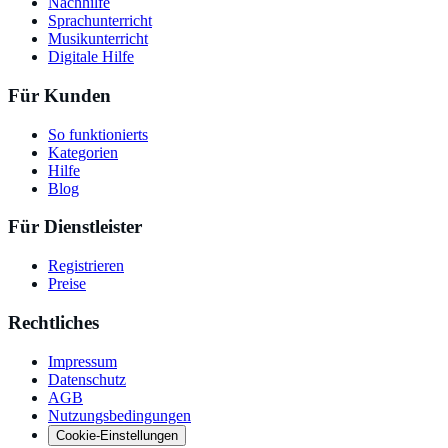
Nachhilfe
Sprachunterricht
Musikunterricht
Digitale Hilfe
Für Kunden
So funktionierts
Kategorien
Hilfe
Blog
Für Dienstleister
Registrieren
Preise
Rechtliches
Impressum
Datenschutz
AGB
Nutzungsbedingungen
Cookie-Einstellungen