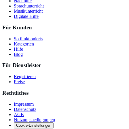
Nachhilfe
Sprachunterricht
Musikunterricht
Digitale Hilfe
Für Kunden
So funktionierts
Kategorien
Hilfe
Blog
Für Dienstleister
Registrieren
Preise
Rechtliches
Impressum
Datenschutz
AGB
Nutzungsbedingungen
Cookie-Einstellungen