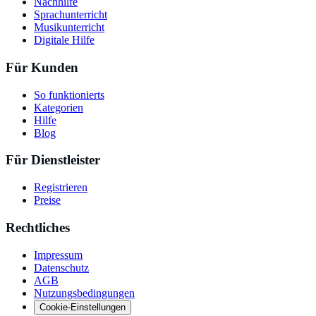
Nachhilfe
Sprachunterricht
Musikunterricht
Digitale Hilfe
Für Kunden
So funktionierts
Kategorien
Hilfe
Blog
Für Dienstleister
Registrieren
Preise
Rechtliches
Impressum
Datenschutz
AGB
Nutzungsbedingungen
Cookie-Einstellungen