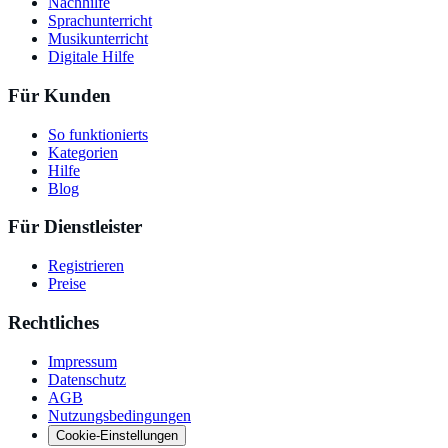
Nachhilfe
Sprachunterricht
Musikunterricht
Digitale Hilfe
Für Kunden
So funktionierts
Kategorien
Hilfe
Blog
Für Dienstleister
Registrieren
Preise
Rechtliches
Impressum
Datenschutz
AGB
Nutzungsbedingungen
Cookie-Einstellungen