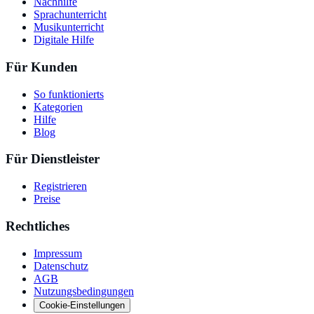
Nachhilfe
Sprachunterricht
Musikunterricht
Digitale Hilfe
Für Kunden
So funktionierts
Kategorien
Hilfe
Blog
Für Dienstleister
Registrieren
Preise
Rechtliches
Impressum
Datenschutz
AGB
Nutzungsbedingungen
Cookie-Einstellungen