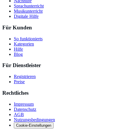
Nachhilfe
Sprachunterricht
Musikunterricht
Digitale Hilfe
Für Kunden
So funktionierts
Kategorien
Hilfe
Blog
Für Dienstleister
Registrieren
Preise
Rechtliches
Impressum
Datenschutz
AGB
Nutzungsbedingungen
Cookie-Einstellungen