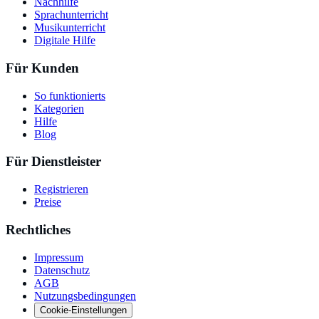
Nachhilfe
Sprachunterricht
Musikunterricht
Digitale Hilfe
Für Kunden
So funktionierts
Kategorien
Hilfe
Blog
Für Dienstleister
Registrieren
Preise
Rechtliches
Impressum
Datenschutz
AGB
Nutzungsbedingungen
Cookie-Einstellungen