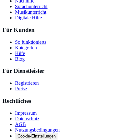
Nachhilfe
Sprachunterricht
Musikunterricht
Digitale Hilfe
Für Kunden
So funktionierts
Kategorien
Hilfe
Blog
Für Dienstleister
Registrieren
Preise
Rechtliches
Impressum
Datenschutz
AGB
Nutzungsbedingungen
Cookie-Einstellungen