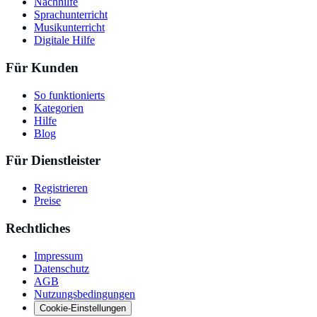
Nachhilfe
Sprachunterricht
Musikunterricht
Digitale Hilfe
Für Kunden
So funktionierts
Kategorien
Hilfe
Blog
Für Dienstleister
Registrieren
Preise
Rechtliches
Impressum
Datenschutz
AGB
Nutzungsbedingungen
Cookie-Einstellungen