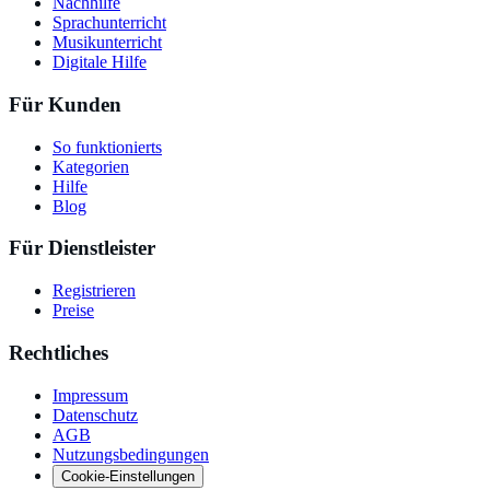
Nachhilfe
Sprachunterricht
Musikunterricht
Digitale Hilfe
Für Kunden
So funktionierts
Kategorien
Hilfe
Blog
Für Dienstleister
Registrieren
Preise
Rechtliches
Impressum
Datenschutz
AGB
Nutzungsbedingungen
Cookie-Einstellungen