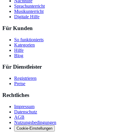
Nachhilfe
Sprachunterricht
Musikunterricht
Digitale Hilfe
Für Kunden
So funktionierts
Kategorien
Hilfe
Blog
Für Dienstleister
Registrieren
Preise
Rechtliches
Impressum
Datenschutz
AGB
Nutzungsbedingungen
Cookie-Einstellungen