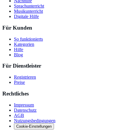
Nachhilfe
Sprachunterricht
Musikunterricht
Digitale Hilfe
Für Kunden
So funktionierts
Kategorien
Hilfe
Blog
Für Dienstleister
Registrieren
Preise
Rechtliches
Impressum
Datenschutz
AGB
Nutzungsbedingungen
Cookie-Einstellungen