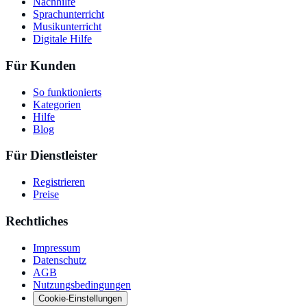
Nachhilfe
Sprachunterricht
Musikunterricht
Digitale Hilfe
Für Kunden
So funktionierts
Kategorien
Hilfe
Blog
Für Dienstleister
Registrieren
Preise
Rechtliches
Impressum
Datenschutz
AGB
Nutzungsbedingungen
Cookie-Einstellungen