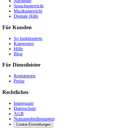
Nachhilfe
Sprachunterricht
Musikunterricht
Digitale Hilfe
Für Kunden
So funktionierts
Kategorien
Hilfe
Blog
Für Dienstleister
Registrieren
Preise
Rechtliches
Impressum
Datenschutz
AGB
Nutzungsbedingungen
Cookie-Einstellungen