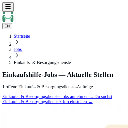
EN
Startseite
Jobs
Einkaufs- & Besorgungsdienste
Einkaufshilfe-Jobs — Aktuelle Stellen
1 offene Einkaufs- & Besorgungsdienste-Aufträge
Einkaufs- & Besorgungsdienste-Jobs annehmen →
Du suchst
Einkaufs- & Besorgungsdienste? Job einstellen →