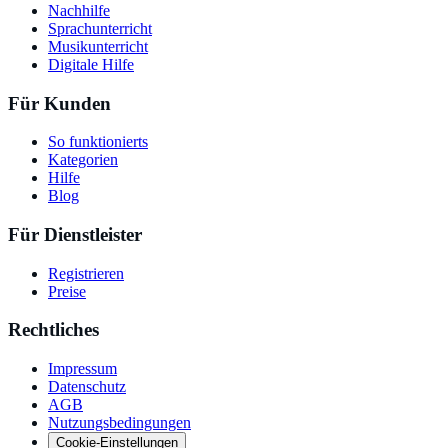
Nachhilfe
Sprachunterricht
Musikunterricht
Digitale Hilfe
Für Kunden
So funktionierts
Kategorien
Hilfe
Blog
Für Dienstleister
Registrieren
Preise
Rechtliches
Impressum
Datenschutz
AGB
Nutzungsbedingungen
Cookie-Einstellungen