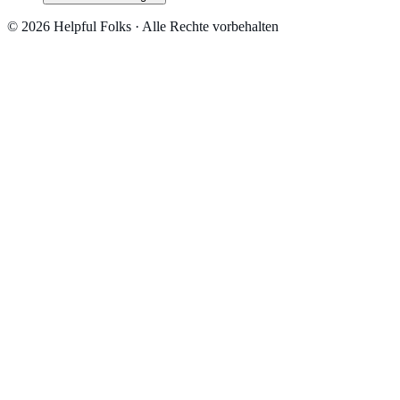
© 2026 Helpful Folks · Alle Rechte vorbehalten