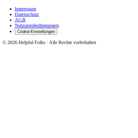
Impressum
Datenschutz
AGB
Nutzungsbedingungen
Cookie-Einstellungen
© 2026 Helpful Folks · Alle Rechte vorbehalten